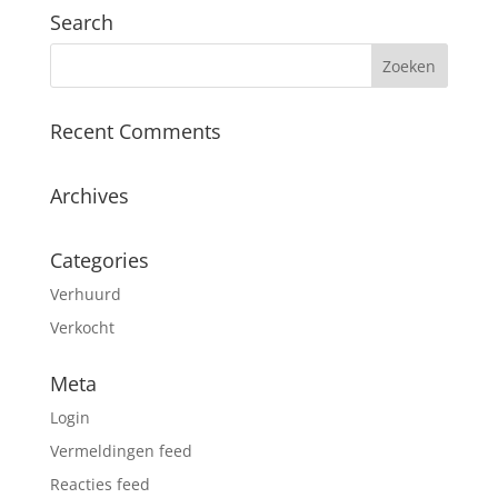
Search
Recent Comments
Archives
Categories
Verhuurd
Verkocht
Meta
Login
Vermeldingen feed
Reacties feed