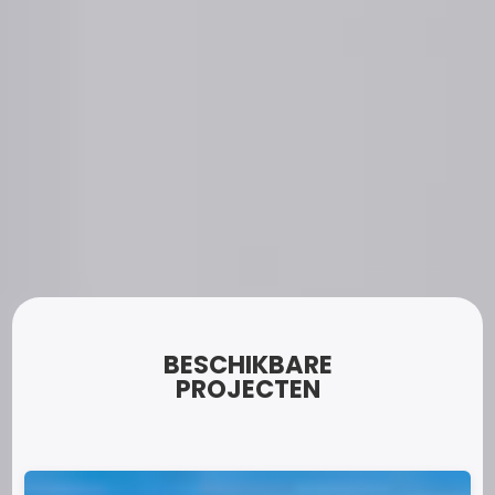
BESCHIKBARE
PROJECTEN