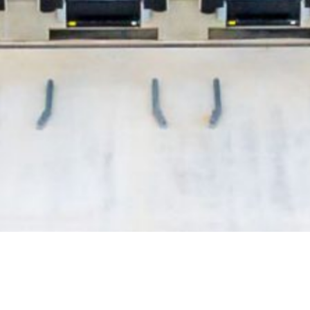
DESCRIPTION